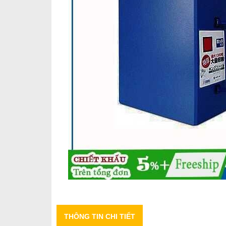
THÔNG TIN CHI TIẾT