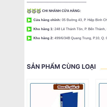
--------------------------------------------------
CHI NHÁNH CỬA HÀNG:
Cửa hàng chính:
05 Đường 43, P. Hiệp Bình C
Kho hàng 1:
248 Lê Thánh Tôn, P. Bến Thành
Kho hàng 2:
499/6/34B Quang Trung, P.10, Q.
SẢN PHẨM CÙNG LOẠI