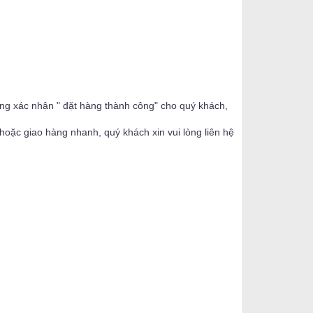
ộng xác nhận " đặt hàng thành công" cho quý khách,
oặc giao hàng nhanh, quý khách xin vui lòng liên hệ