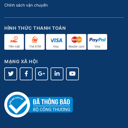
Chính sách vận chuyển
HÌNH THỨC THANH TOÁN
MẠNG XÃ HỘI