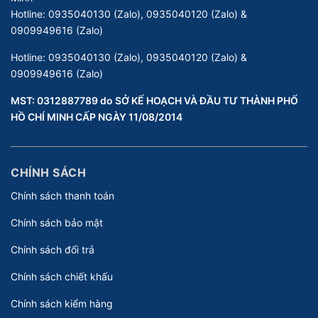
Hotline:
0935040130 (Zalo), 0935040120 (Zalo) &
0909949616 (Zalo)
Hotline:
0935040130 (Zalo), 0935040120 (Zalo) &
0909949616 (Zalo)
MST: 0312887789 do SỞ KẾ HOẠCH VÀ ĐẦU TƯ THÀNH PHỐ
HỒ CHÍ MINH CẤP NGÀY 11/08/2014
CHÍNH SÁCH
Chính sách thanh toán
Chính sách bảo mật
Chính sách đổi trả
Chính sách chiết khấu
Chính sách kiểm hàng