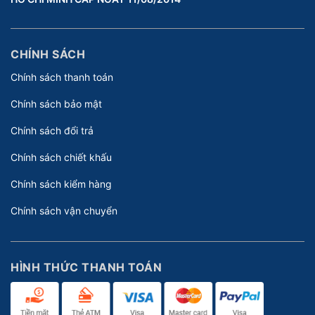
CHÍNH SÁCH
Chính sách thanh toán
Chính sách bảo mật
Chính sách đổi trả
Chính sách chiết khấu
Chính sách kiểm hàng
Chính sách vận chuyển
HÌNH THỨC THANH TOÁN