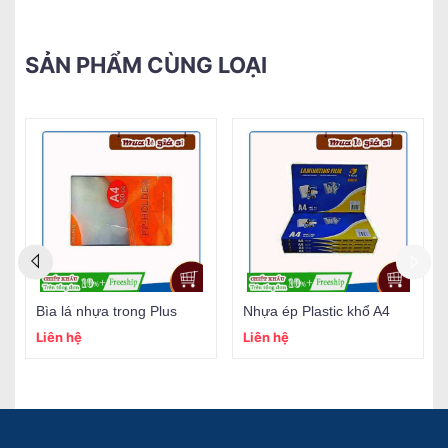
SẢN PHẨM CÙNG LOẠI
Bìa lá nhựa trong Plus
Nhựa ép Plastic khổ A4
Liên hệ
Liên hệ