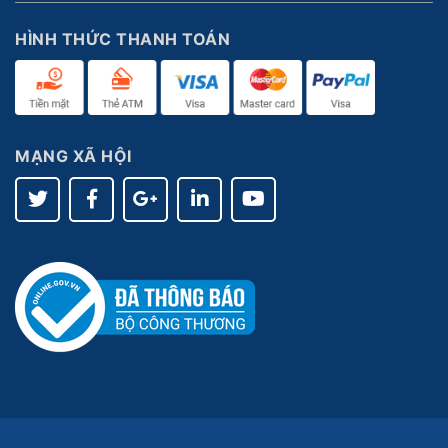
HÌNH THỨC THANH TOÁN
MẠNG XÃ HỘI