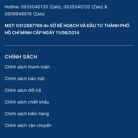
Hotline:
0935040130 (Zalo), 0935040120 (Zalo) &
0909949616 (Zalo)
MST: 0312887789 do SỞ KẾ HOẠCH VÀ ĐẦU TƯ THÀNH PHỐ
HỒ CHÍ MINH CẤP NGÀY 11/08/2014
CHÍNH SÁCH
Chính sách thanh toán
Chính sách bảo mật
Chính sách đổi trả
Chính sách chiết khấu
Chính sách kiểm hàng
Chính sách vận chuyển