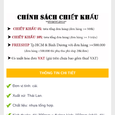
THÔNG TIN CHI TIẾT
Đơn vị tính: cái.
Xuất xứ: Thái Lan.
Chất liệu: nhựa tổng hợp.