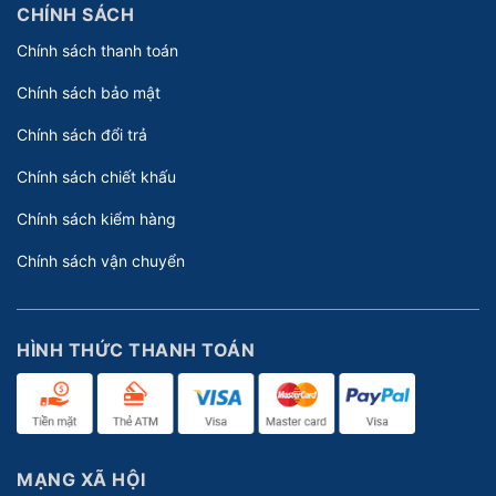
CHÍNH SÁCH
Chính sách thanh toán
Chính sách bảo mật
Chính sách đổi trả
Chính sách chiết khấu
Chính sách kiểm hàng
Chính sách vận chuyển
HÌNH THỨC THANH TOÁN
MẠNG XÃ HỘI