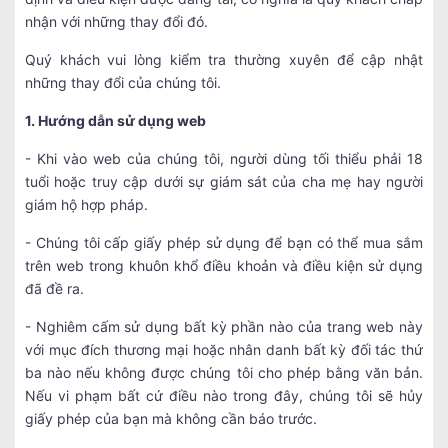
nhận với những thay đổi đó.
Quý khách vui lòng kiểm tra thường xuyên để cập nhật
những thay đổi của chúng tôi.
1. Hướng dẫn sử dụng web
- Khi vào web của chúng tôi, người dùng tối thiểu phải 18
tuổi hoặc truy cập dưới sự giám sát của cha mẹ hay người
giám hộ hợp pháp.
- Chúng tôi cấp giấy phép sử dụng để bạn có thể mua sắm
trên web trong khuôn khổ điều khoản và điều kiện sử dụng
đã đề ra.
- Nghiêm cấm sử dụng bất kỳ phần nào của trang web này
với mục đích thương mại hoặc nhân danh bất kỳ đối tác thứ
ba nào nếu không được chúng tôi cho phép bằng văn bản.
Nếu vi phạm bất cứ điều nào trong đây, chúng tôi sẽ hủy
giấy phép của bạn mà không cần báo trước.