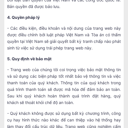
Bản quyền đã được bảo lưu.
4. Quyền pháp lý
- Các điều kiện, điều khoản và nội dung của trang web này
được điều chỉnh bởi luật pháp Việt Nam và Tòa án có thẩm
quyền tại Việt Nam sẽ giải quyết bất kỳ tranh chấp nào phát
sinh từ việc sử dụng trái phép trang web này.
5. Quy định về bảo mật
- Trang web của chúng tôi coi trọng việc bảo mật thông tin
và sử dụng các biện pháp tốt nhất bảo vệ thông tin và việc
thanh toán của quý khách. Thông tin của quý khách trong
quá trình thanh toán sẽ được mã hóa để đảm bảo an toàn.
Sau khi quý khách hoàn thành quá trình đặt hàng, quý
khách sẽ thoát khỏi chế độ an toàn.
- Quý khách không được sử dụng bất kỳ chương trình, công
cụ hay hình thức nào khác để can thiệp vào hệ thống hay
làm thay đổi cấu trúc dữ liệu. Trang web cũng nghiêm cấm