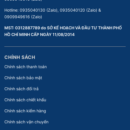
Hotline:
0935040130 (Zalo), 0935040120 (Zalo) &
0909949616 (Zalo)
MST: 0312887789 do SỞ KẾ HOẠCH VÀ ĐẦU TƯ THÀNH PHỐ
HỒ CHÍ MINH CẤP NGÀY 11/08/2014
CHÍNH SÁCH
Chính sách thanh toán
Chính sách bảo mật
Chính sách đổi trả
Chính sách chiết khấu
Chính sách kiểm hàng
Chính sách vận chuyển