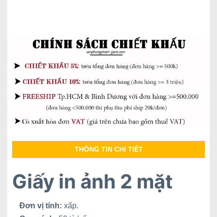
THÔNG TIN CHI TIẾT
Giấy in ảnh 2 mặt
Đơn vị tính:
xấp.