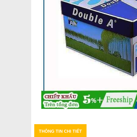
THÔNG TIN CHI TIẾT