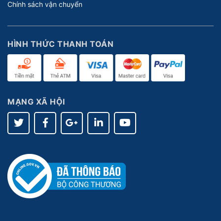
Chính sách vận chuyển
HÌNH THỨC THANH TOÁN
MẠNG XÃ HỘI