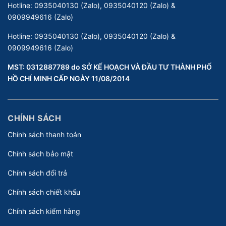
Hotline:
0935040130 (Zalo), 0935040120 (Zalo) &
0909949616 (Zalo)
Hotline:
0935040130 (Zalo), 0935040120 (Zalo) &
0909949616 (Zalo)
MST: 0312887789 do SỞ KẾ HOẠCH VÀ ĐẦU TƯ THÀNH PHỐ
HỒ CHÍ MINH CẤP NGÀY 11/08/2014
CHÍNH SÁCH
Chính sách thanh toán
Chính sách bảo mật
Chính sách đổi trả
Chính sách chiết khấu
Chính sách kiểm hàng