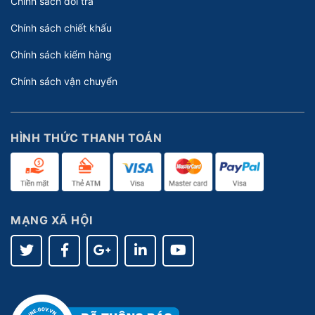
Chính sách đổi trả
Chính sách chiết khấu
Chính sách kiểm hàng
Chính sách vận chuyển
HÌNH THỨC THANH TOÁN
MẠNG XÃ HỘI