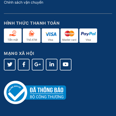
Chính sách vận chuyển
HÌNH THỨC THANH TOÁN
MẠNG XÃ HỘI