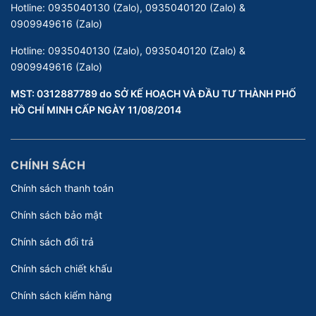
Hotline:
0935040130 (Zalo), 0935040120 (Zalo) &
0909949616 (Zalo)
Hotline:
0935040130 (Zalo), 0935040120 (Zalo) &
0909949616 (Zalo)
MST: 0312887789 do SỞ KẾ HOẠCH VÀ ĐẦU TƯ THÀNH PHỐ
HỒ CHÍ MINH CẤP NGÀY 11/08/2014
CHÍNH SÁCH
Chính sách thanh toán
Chính sách bảo mật
Chính sách đổi trả
Chính sách chiết khấu
Chính sách kiểm hàng