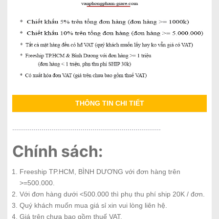
THÔNG TIN CHI TIẾT
............................................................................
Chính sách:
Freeship TP.HCM, BÌNH DƯƠNG với đơn hàng trên
>=500.000.
Với đơn hàng dưới <500.000 thì phụ thu phí ship 20K / đơn.
Quý khách muốn mua giá sỉ xin vui lòng liên hệ.
Giá trên chưa bao gồm thuế VAT.