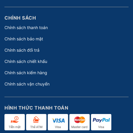
CHÍNH SÁCH
Chính sách thanh toán
Chính sách bảo mật
Chính sách đổi trả
Chính sách chiết khấu
Chính sách kiểm hàng
Chính sách vận chuyển
HÌNH THỨC THANH TOÁN