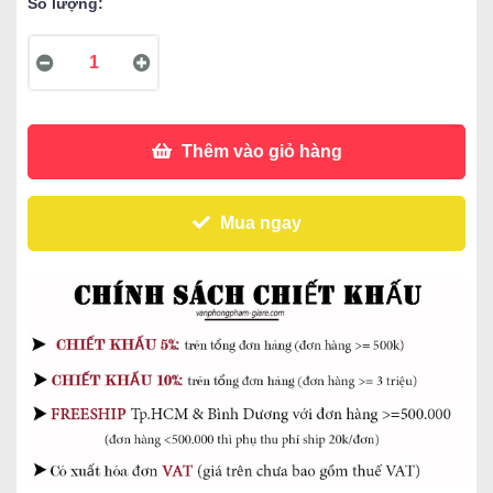
Số lượng:
Thêm vào giỏ hàng
Mua ngay