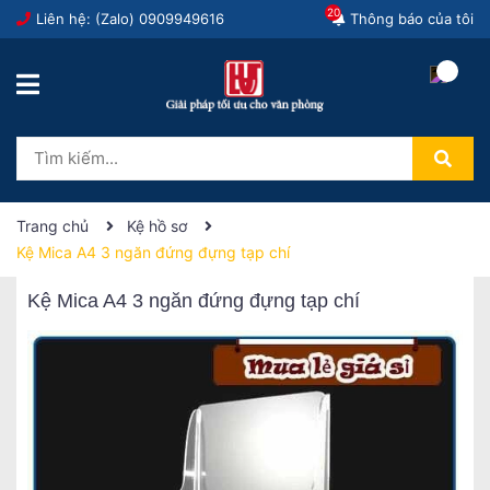
20
Liên hệ: (Zalo)
0909949616
Thông báo của tôi
Trang chủ
Kệ hồ sơ
Kệ Mica A4 3 ngăn đứng đựng tạp chí
Kệ Mica A4 3 ngăn đứng đựng tạp chí