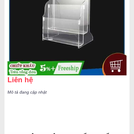
Liên hệ
Mô tả đang cập nhật