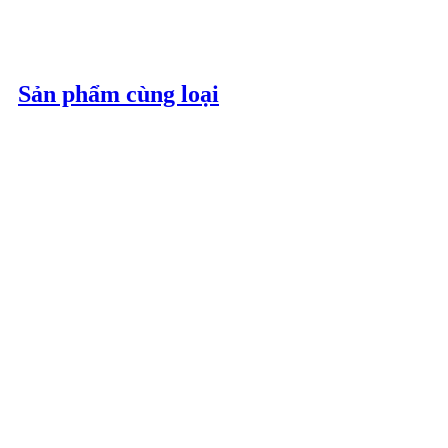
Sản phẩm cùng loại