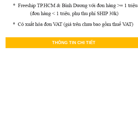
THÔNG TIN CHI TIẾT