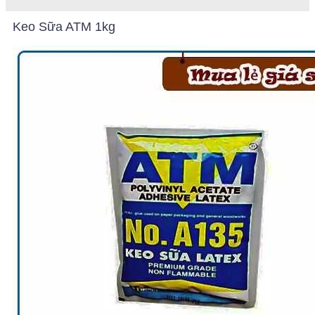
Keo Sữa ATM 1kg