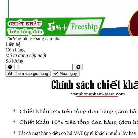
Thương hiệu:
Đang cập nhật
Liên hệ
Còn hàng
Mô tả đang cập nhật
Số lượng:
Thêm vào giỏ hàng
Mua ngay