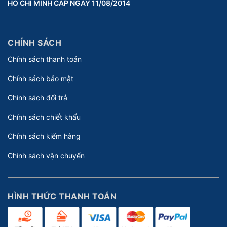
HỒ CHÍ MINH CẤP NGÀY 11/08/2014
CHÍNH SÁCH
Chính sách thanh toán
Chính sách bảo mật
Chính sách đổi trả
Chính sách chiết khấu
Chính sách kiểm hàng
Chính sách vận chuyển
HÌNH THỨC THANH TOÁN