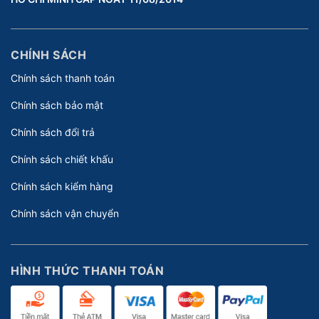
CHÍNH SÁCH
Chính sách thanh toán
Chính sách bảo mật
Chính sách đổi trả
Chính sách chiết khấu
Chính sách kiểm hàng
Chính sách vận chuyển
HÌNH THỨC THANH TOÁN