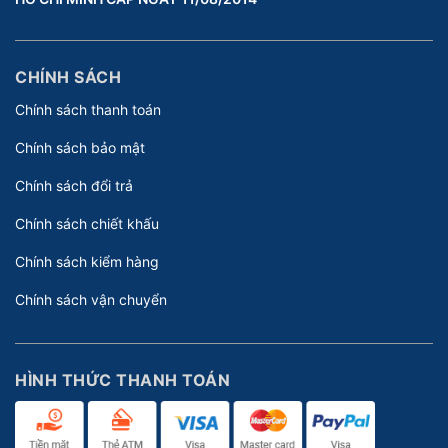
CHÍNH SÁCH
Chính sách thanh toán
Chính sách bảo mật
Chính sách đổi trả
Chính sách chiết khấu
Chính sách kiểm hàng
Chính sách vận chuyển
HÌNH THỨC THANH TOÁN