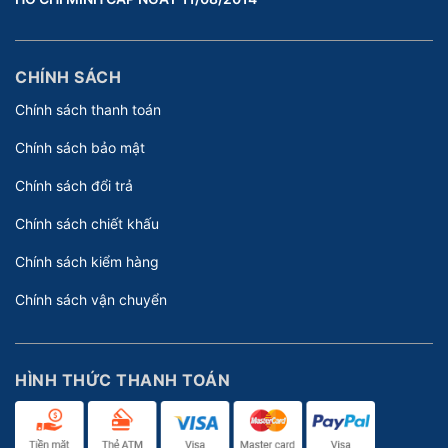
CHÍNH SÁCH
Chính sách thanh toán
Chính sách bảo mật
Chính sách đổi trả
Chính sách chiết khấu
Chính sách kiểm hàng
Chính sách vận chuyển
HÌNH THỨC THANH TOÁN