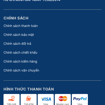
CHÍNH SÁCH
Chính sách thanh toán
Chính sách bảo mật
Chính sách đổi trả
Chính sách chiết khấu
Chính sách kiểm hàng
Chính sách vận chuyển
HÌNH THỨC THANH TOÁN