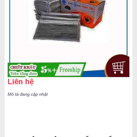
Liên hệ
Mô tả đang cập nhật