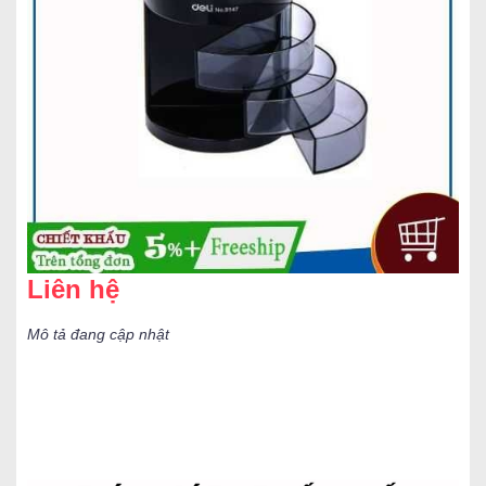
Liên hệ
Mô tả đang cập nhật