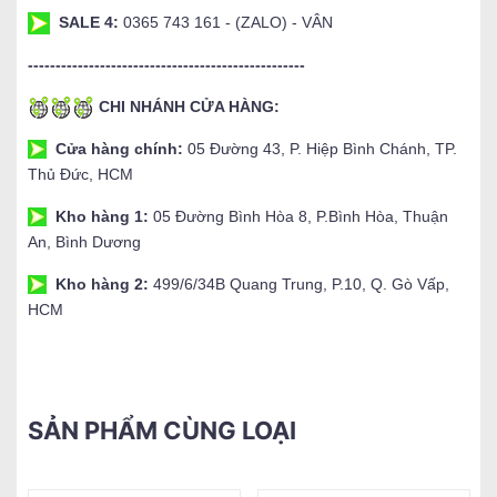
SALE 4:
0365 743 161 - (ZALO) - VÂN
--------------------------------------------------
CHI NHÁNH CỬA HÀNG:
Cửa hàng chính:
05 Đường 43, P. Hiệp Bình Chánh, TP.
Thủ Đức, HCM
Kho hàng 1:
05 Đường Bình Hòa 8, P.Bình Hòa, Thuận
An, Bình Dương
Kho hàng 2:
499/6/34B Quang Trung, P.10, Q. Gò Vấp,
HCM
SẢN PHẨM CÙNG LOẠI