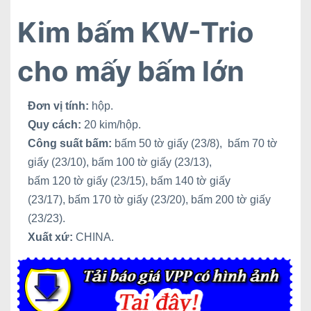
Kim bấm KW-Trio
cho mấy bấm lớn
Đơn vị tính:
hộp.
Quy cách:
20 kim/hộp.
Công suất bấm:
bấm 50 tờ giấy (23/8), bấm 70 tờ
giấy (23/10), bấm 100 tờ giấy (23/13),
bấm 120 tờ giấy (23/15), bấm 140 tờ giấy
(23/17), bấm 170 tờ giấy (23/20), bấm 200 tờ giấy
(23/23).
Xuất xứ:
CHINA.