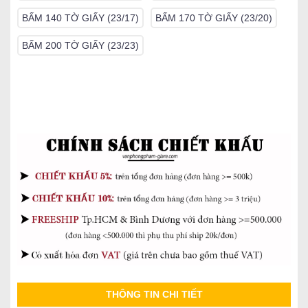
BẤM 140 TỜ GIẤY (23/17)
BẤM 170 TỜ GIẤY (23/20)
BẤM 200 TỜ GIẤY (23/23)
THÔNG TIN CHI TIẾT