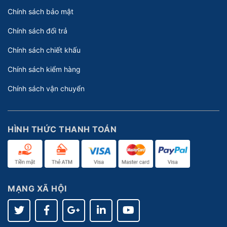
Chính sách bảo mật
Chính sách đổi trả
Chính sách chiết khấu
Chính sách kiểm hàng
Chính sách vận chuyển
HÌNH THỨC THANH TOÁN
MẠNG XÃ HỘI