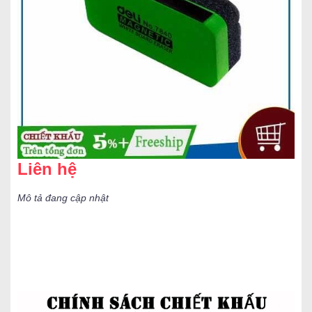
Liên hệ
Mô tả đang cập nhật