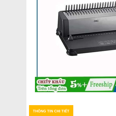
THÔNG TIN CHI TIẾT