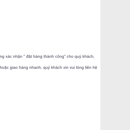
ộng xác nhận " đặt hàng thành công" cho quý khách,
oặc giao hàng nhanh, quý khách xin vui lòng liên hệ