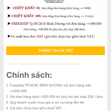
THÔNG TIN CHI TIẾT
............................................................................
Chính sách:
Freeship TP.HCM, BÌNH DƯƠNG với đơn hàng trên
>=500.000.
Với đơn hàng dưới <500.000 thì phụ thu phí ship 20K / đơn.
Quý khách muốn mua giá sỉ xin vui lòng liên hệ.
Giá trên chưa bao gồm thuế VAT.