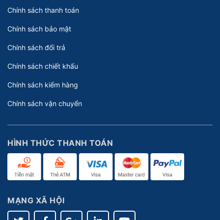
Chính sách thanh toán
Chính sách bảo mật
Chính sách đổi trả
Chính sách chiết khấu
Chính sách kiểm hàng
Chính sách vận chuyển
HÌNH THỨC THANH TOÁN
MẠNG XÃ HỘI