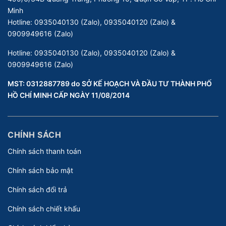
Minh
Hotline:
0935040130 (Zalo), 0935040120 (Zalo) &
0909949616 (Zalo)
Hotline:
0935040130 (Zalo), 0935040120 (Zalo) &
0909949616 (Zalo)
MST: 0312887789 do SỞ KẾ HOẠCH VÀ ĐẦU TƯ THÀNH PHỐ
HỒ CHÍ MINH CẤP NGÀY 11/08/2014
CHÍNH SÁCH
Chính sách thanh toán
Chính sách bảo mật
Chính sách đổi trả
Chính sách chiết khấu