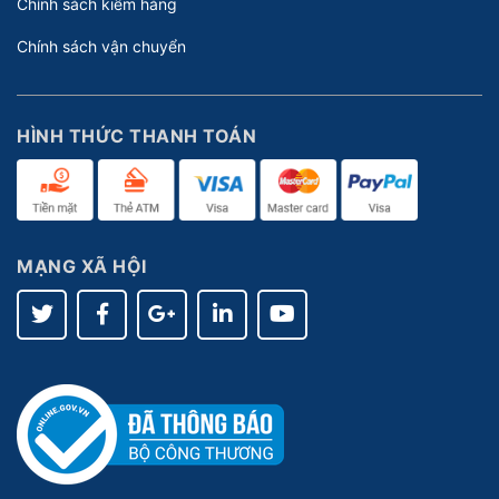
Chính sách kiểm hàng
Chính sách vận chuyển
HÌNH THỨC THANH TOÁN
MẠNG XÃ HỘI