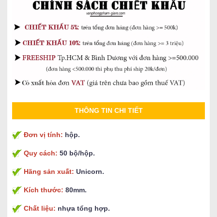
THÔNG TIN CHI TIẾT
Đơn vị tính:
hộp.
Quy cách:
50 bộ/hộp.
Hãng sản xuất:
Unicorn.
Kích thước:
80mm.
Chất liệu:
nhựa tổng hợp.