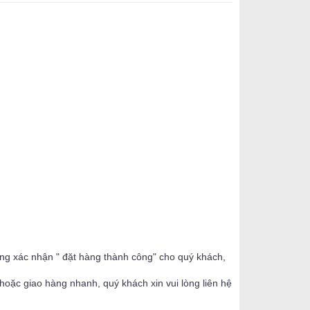
ộng xác nhận " đặt hàng thành công" cho quý khách,
oặc giao hàng nhanh, quý khách xin vui lòng liên hệ