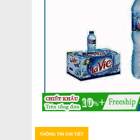
THÔNG TIN CHI TIẾT