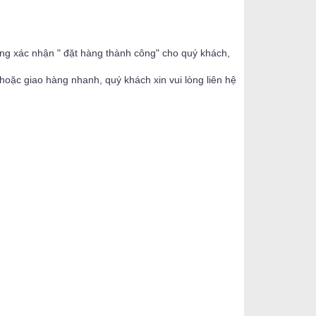
ộng xác nhận " đặt hàng thành công" cho quý khách,
oặc giao hàng nhanh, quý khách xin vui lòng liên hệ