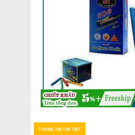
THÔNG TIN CHI TIẾT