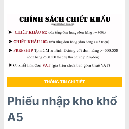
THÔNG TIN CHI TIẾT
Phiếu nhập kho khổ
A5