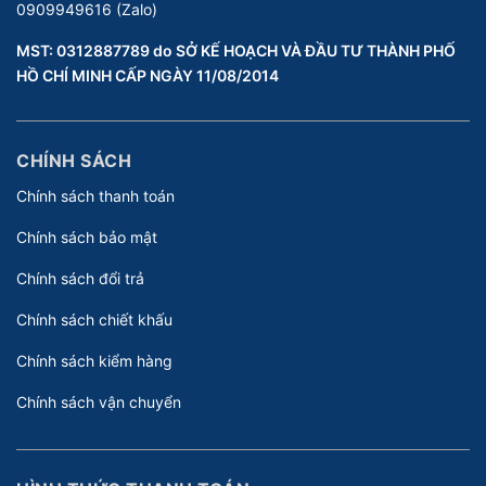
0909949616 (Zalo)
MST: 0312887789 do SỞ KẾ HOẠCH VÀ ĐẦU TƯ THÀNH PHỐ
HỒ CHÍ MINH CẤP NGÀY 11/08/2014
CHÍNH SÁCH
Chính sách thanh toán
Chính sách bảo mật
Chính sách đổi trả
Chính sách chiết khấu
Chính sách kiểm hàng
Chính sách vận chuyển