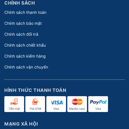
CHÍNH SÁCH
Chính sách thanh toán
Chính sách bảo mật
Chính sách đổi trả
Chính sách chiết khấu
Chính sách kiểm hàng
Chính sách vận chuyển
HÌNH THỨC THANH TOÁN
MẠNG XÃ HỘI