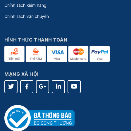
Chính sách kiểm hàng
Chính sách vận chuyển
HÌNH THỨC THANH TOÁN
MẠNG XÃ HỘI