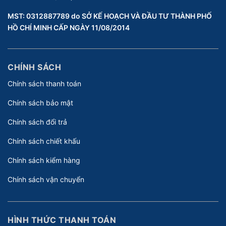
MST: 0312887789 do SỞ KẾ HOẠCH VÀ ĐẦU TƯ THÀNH PHỐ
HỒ CHÍ MINH CẤP NGÀY 11/08/2014
CHÍNH SÁCH
Chính sách thanh toán
Chính sách bảo mật
Chính sách đổi trả
Chính sách chiết khấu
Chính sách kiểm hàng
Chính sách vận chuyển
HÌNH THỨC THANH TOÁN