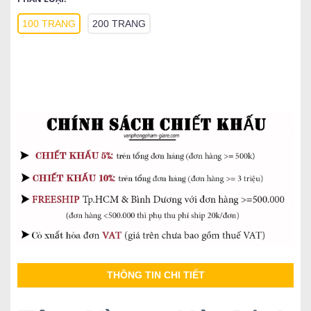
100 TRANG
200 TRANG
THÔNG TIN CHI TIẾT