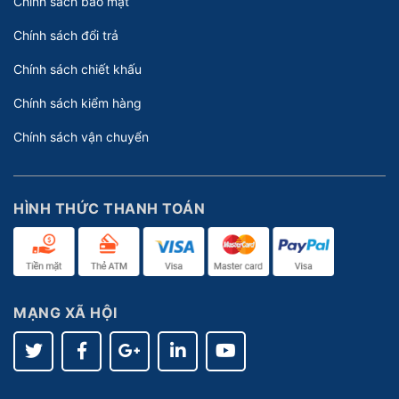
Chính sách bảo mật
Chính sách đổi trả
Chính sách chiết khấu
Chính sách kiểm hàng
Chính sách vận chuyển
HÌNH THỨC THANH TOÁN
MẠNG XÃ HỘI