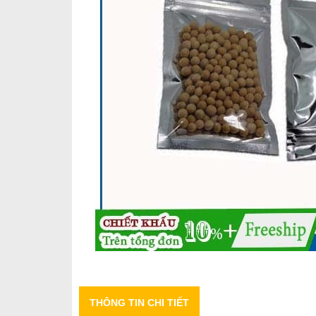
THÔNG TIN CHI TIẾT