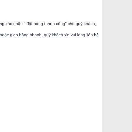
ộng xác nhận " đặt hàng thành công" cho quý khách,
oặc giao hàng nhanh, quý khách xin vui lòng liên hệ