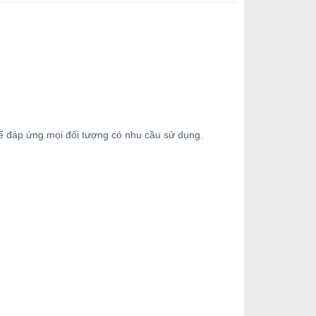
hể đáp ứng mọi đối tượng có nhu cầu sử dụng.