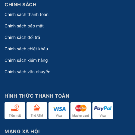
CHÍNH SÁCH
Chính sách thanh toán
Chính sách bảo mật
Chính sách đổi trả
Chính sách chiết khấu
Chính sách kiểm hàng
Chính sách vận chuyển
HÌNH THỨC THANH TOÁN
MẠNG XÃ HỘI