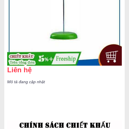
Liên hệ
Mô tả đang cập nhật