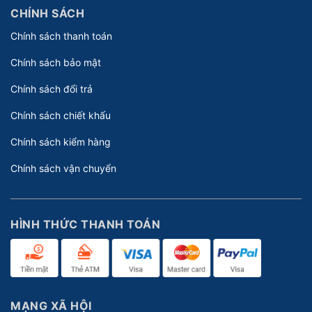
CHÍNH SÁCH
Chính sách thanh toán
Chính sách bảo mật
Chính sách đổi trả
Chính sách chiết khấu
Chính sách kiểm hàng
Chính sách vận chuyển
HÌNH THỨC THANH TOÁN
MẠNG XÃ HỘI