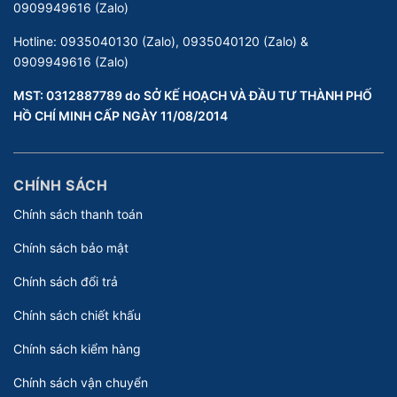
0909949616 (Zalo)
Hotline:
0935040130 (Zalo), 0935040120 (Zalo) &
0909949616 (Zalo)
MST: 0312887789 do SỞ KẾ HOẠCH VÀ ĐẦU TƯ THÀNH PHỐ
HỒ CHÍ MINH CẤP NGÀY 11/08/2014
CHÍNH SÁCH
Chính sách thanh toán
Chính sách bảo mật
Chính sách đổi trả
Chính sách chiết khấu
Chính sách kiểm hàng
Chính sách vận chuyển