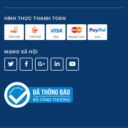
HÌNH THỨC THANH TOÁN
MẠNG XÃ HỘI