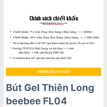
THÔNG TIN CHI TIẾT
Bút Gel Thiên Long
beebee FL04