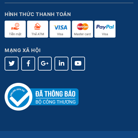
HÌNH THỨC THANH TOÁN
MẠNG XÃ HỘI