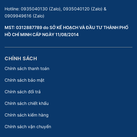
Hotline:
0935040130 (Zalo), 0935040120 (Zalo) &
0909949616 (Zalo)
MST: 0312887789 do SỞ KẾ HOẠCH VÀ ĐẦU TƯ THÀNH PHỐ
HỒ CHÍ MINH CẤP NGÀY 11/08/2014
CHÍNH SÁCH
Chính sách thanh toán
Chính sách bảo mật
Chính sách đổi trả
Chính sách chiết khấu
Chính sách kiểm hàng
Chính sách vận chuyển