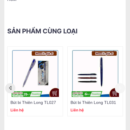
SẢN PHẨM CÙNG LOẠI
Bút bi Thiên Long TL027
Bút bi Thiên Long TL031
Liên hệ
Liên hệ