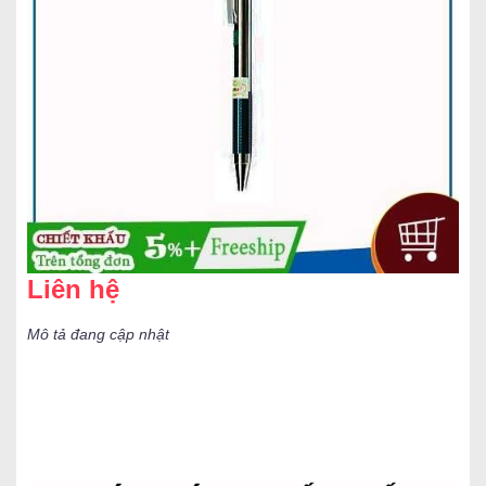
Liên hệ
Mô tả đang cập nhật