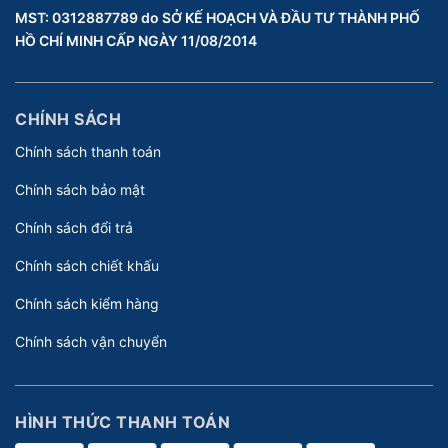
MST: 0312887789 do SỞ KẾ HOẠCH VÀ ĐẦU TƯ THÀNH PHỐ
HỒ CHÍ MINH CẤP NGÀY 11/08/2014
CHÍNH SÁCH
Chính sách thanh toán
Chính sách bảo mật
Chính sách đổi trả
Chính sách chiết khấu
Chính sách kiểm hàng
Chính sách vận chuyển
HÌNH THỨC THANH TOÁN