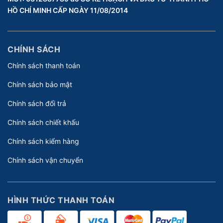
HỒ CHÍ MINH CẤP NGÀY 11/08/2014
CHÍNH SÁCH
Chính sách thanh toán
Chính sách bảo mật
Chính sách đổi trả
Chính sách chiết khấu
Chính sách kiểm hàng
Chính sách vận chuyển
HÌNH THỨC THANH TOÁN