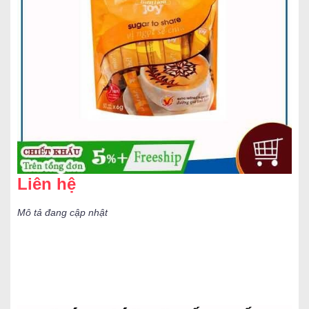
Liên hệ
Mô tả đang cập nhật