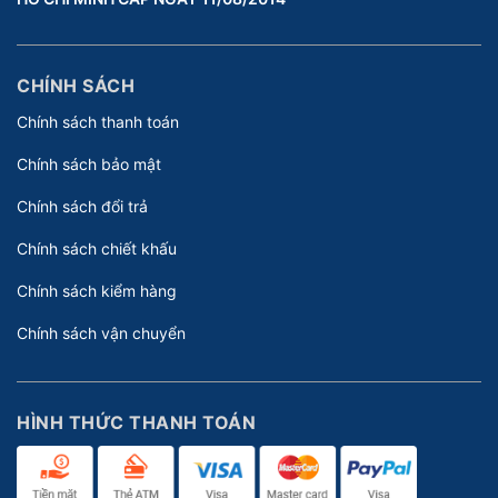
CHÍNH SÁCH
Chính sách thanh toán
Chính sách bảo mật
Chính sách đổi trả
Chính sách chiết khấu
Chính sách kiểm hàng
Chính sách vận chuyển
HÌNH THỨC THANH TOÁN