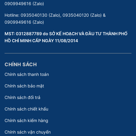
0909949616 (Zalo)
Hotline:
0935040130 (Zalo), 0935040120 (Zalo) &
0909949616 (Zalo)
MST: 0312887789 do SỞ KẾ HOẠCH VÀ ĐẦU TƯ THÀNH PHỐ
HỒ CHÍ MINH CẤP NGÀY 11/08/2014
CHÍNH SÁCH
Chính sách thanh toán
Chính sách bảo mật
Chính sách đổi trả
Chính sách chiết khấu
Chính sách kiểm hàng
Chính sách vận chuyển