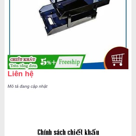
Liên hệ
Mô tả đang cập nhật