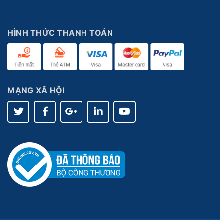
HÌNH THỨC THANH TOÁN
MẠNG XÃ HỘI