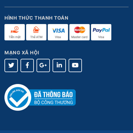
HÌNH THỨC THANH TOÁN
MẠNG XÃ HỘI