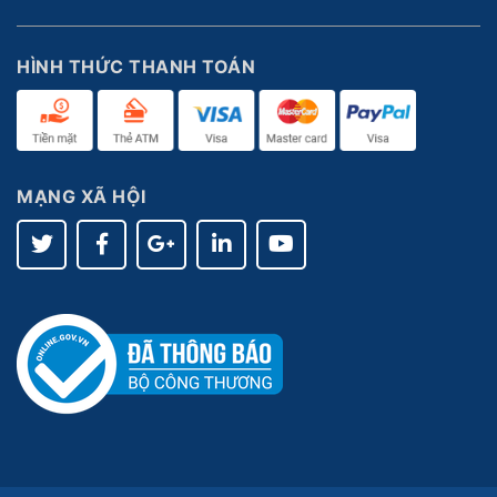
HÌNH THỨC THANH TOÁN
MẠNG XÃ HỘI