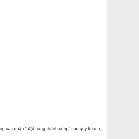
ộng xác nhận " đặt hàng thành công" cho quý khách,