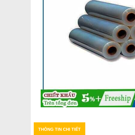
THÔNG TIN CHI TIẾT