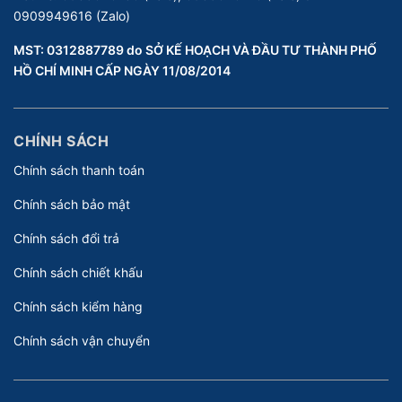
0909949616 (Zalo)
MST: 0312887789 do SỞ KẾ HOẠCH VÀ ĐẦU TƯ THÀNH PHỐ
HỒ CHÍ MINH CẤP NGÀY 11/08/2014
CHÍNH SÁCH
Chính sách thanh toán
Chính sách bảo mật
Chính sách đổi trả
Chính sách chiết khấu
Chính sách kiểm hàng
Chính sách vận chuyển