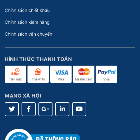
Chính sách chiết khấu
Chính sách kiểm hàng
Chính sách vận chuyển
HÌNH THỨC THANH TOÁN
MẠNG XÃ HỘI