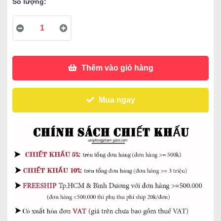
Số lượng:
Thêm vào giỏ hàng
Mua ngay