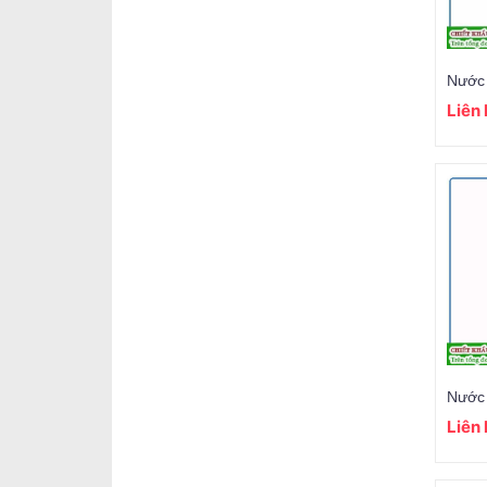
Liên
Liên