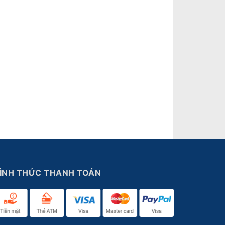
ÌNH THỨC THANH TOÁN