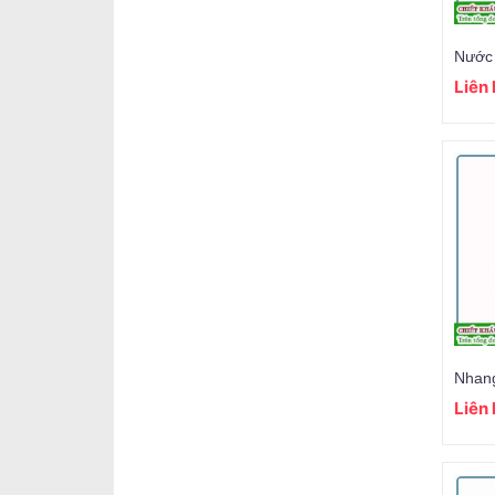
Liên
Nhang
Liên