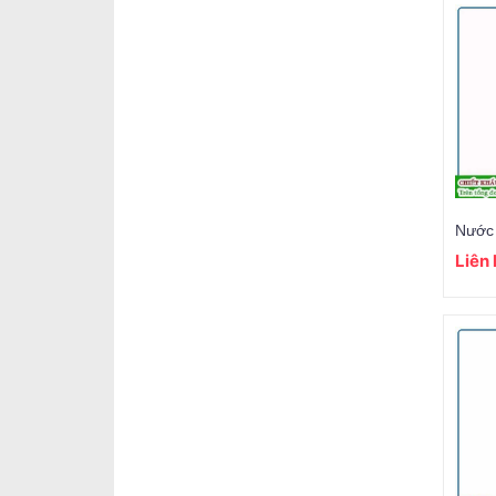
Nước 
Liên