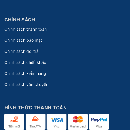
CHÍNH SÁCH
Chính sách thanh toán
Chính sách bảo mật
Chính sách đổi trả
Chính sách chiết khấu
Chính sách kiểm hàng
Chính sách vận chuyển
HÌNH THỨC THANH TOÁN