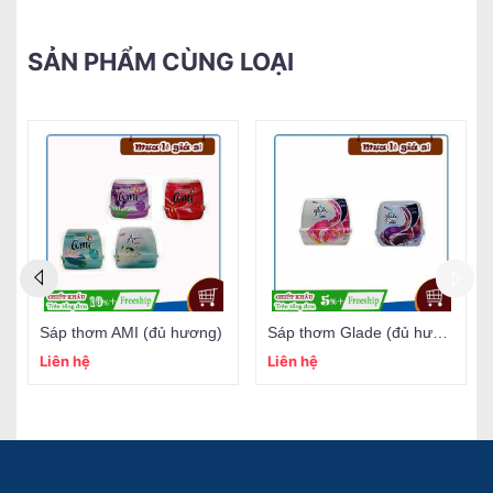
SẢN PHẨM CÙNG LOẠI
Sáp thơm AMI (đủ hương)
Sáp thơm Glade (đủ hương)
Liên hệ
Liên hệ