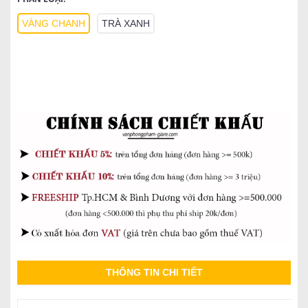
VÀNG CHANH
TRÀ XANH
THÔNG TIN CHI TIẾT