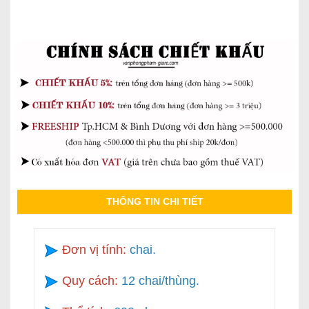
THÔNG TIN CHI TIẾT
Đơn vị tính:
chai.
Quy cách:
12 chai/thùng.