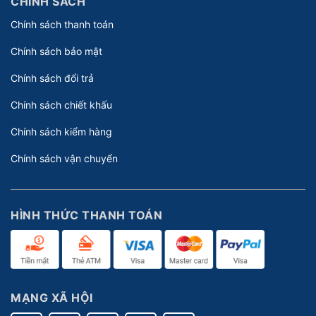
CHÍNH SÁCH
Chính sách thanh toán
Chính sách bảo mật
Chính sách đổi trả
Chính sách chiết khấu
Chính sách kiểm hàng
Chính sách vận chuyển
HÌNH THỨC THANH TOÁN
MẠNG XÃ HỘI