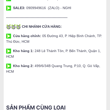
SALE3:
0909949616 (ZALO) - NGHI
--------------------------------------------------
CHI NHÁNH CỬA HÀNG:
Cửa hàng chính:
05 Đường 43, P. Hiệp Bình Chánh, TP.
Thủ Đức, HCM
Kho hàng 1:
248 Lê Thánh Tôn, P. Bến Thành, Quận 1,
HCM
Kho hàng 2:
499/6/34B Quang Trung, P.10, Q. Gò Vấp,
HCM
SẢN PHẨM CÙNG LOẠI